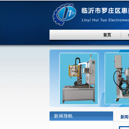
首页
新闻