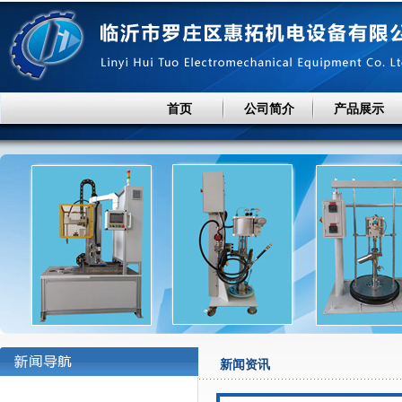
首页
公司简介
产品展示
新闻资讯