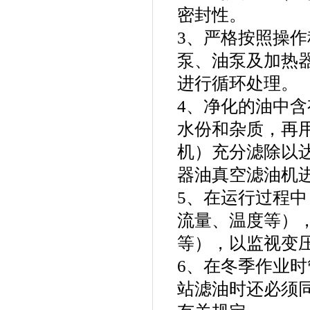
密封性。
3、严格按照操
泵、油泵及加热
进行循环处理。
4、净化的油中
水份和杂质，再
机）充分滤除以
器油真空滤油机
5、在运行过程
流量、温度等）
等），以监视变
6、在冬季作业
站滤油时还必须