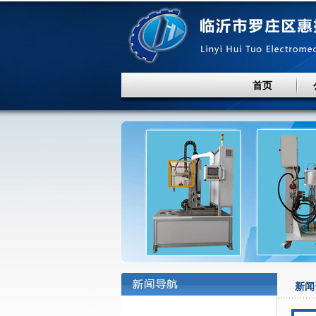
首页
新闻