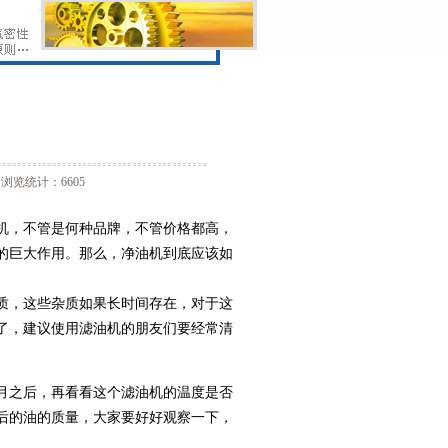
浏览统计：6605
机，不管是何种品牌，不管价格都高，
的巨大作用。那么，净油机到底应该如
质，这些杂质如果长时间存在，对于这
了，建议使用滤油机的朋友们要经常清
月之后，再看看这个滤油机的温度是否
后的油的质量，大家要好好观察一下，