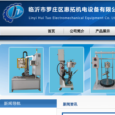
首页
公司简介
产品展示
新闻资讯