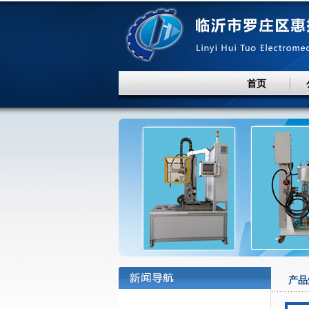
首页
产品